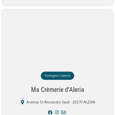
Fromagerie Crèmerie
Ma Crèmerie d'Aleria
Avenue St Alexandre Sauli - 20270 ALERIA