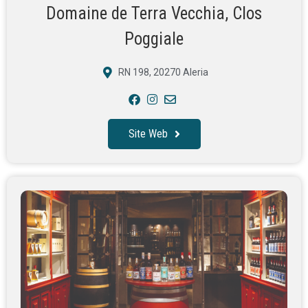
Domaine de Terra Vecchia, Clos
Poggiale
RN 198, 20270 Aleria
Site Web