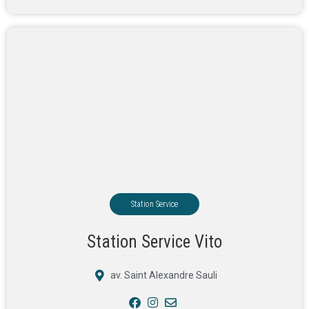
Station Service
Station Service Vito
av. Saint Alexandre Sauli