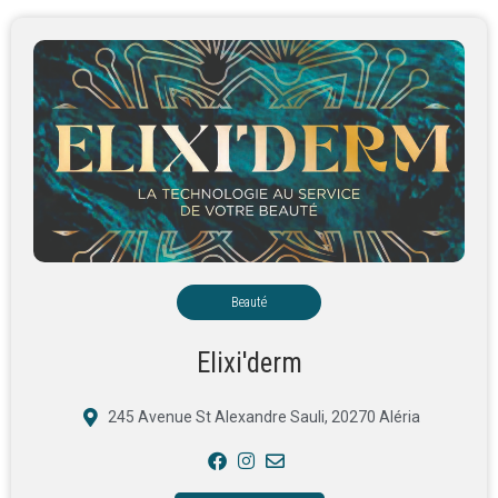
Beauté
Elixi'derm
245 Avenue St Alexandre Sauli, 20270 Aléria