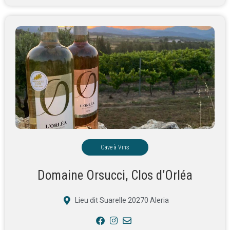
Cave à Vins
Domaine Orsucci, Clos d’Orléa
Lieu dit Suarelle 20270 Aleria