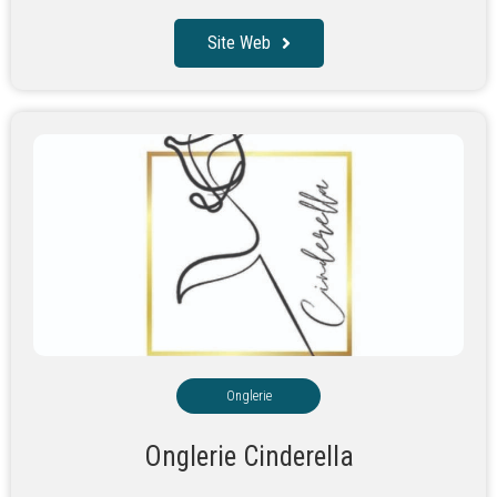
Site Web
Onglerie
Onglerie Cinderella