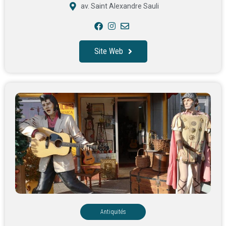
av. Saint Alexandre Sauli
Site Web
Antiquités