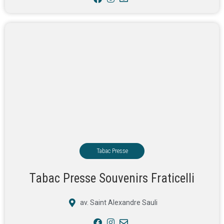
Tabac Presse
Tabac Presse Souvenirs Fraticelli
av. Saint Alexandre Sauli