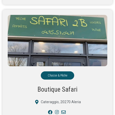
Chasse & Pêche
Boutique Safari
Cateraggio, 20270 Aleria