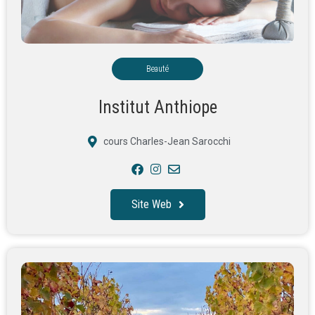
Beauté
Institut Anthiope
cours Charles-Jean Sarocchi
Site Web