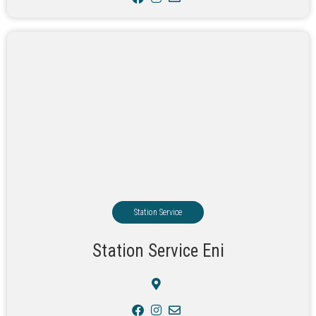
Station Service
Station Service Eni