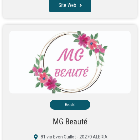
Site Web
Beauté
MG Beauté
81 via Even Guillot - 20270 ALERIA