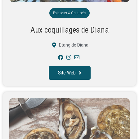
Poissons & Crustacés
Aux coquillages de Diana
Etang de Diana
Site Web