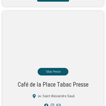
Tabac Presse
Café de la Place Tabac Presse
av. Saint Alexandre Sauli