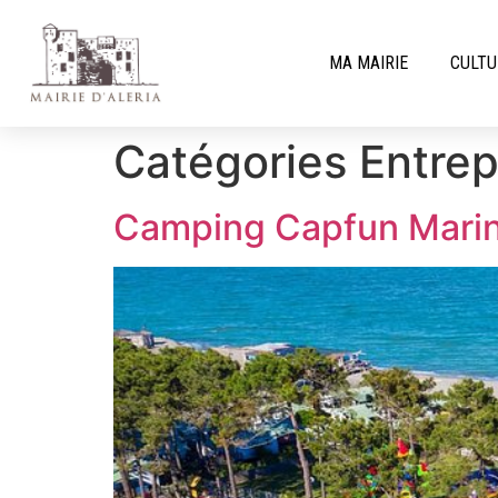
MA MAIRIE
CULTU
Catégories Entrep
Camping Capfun Marina