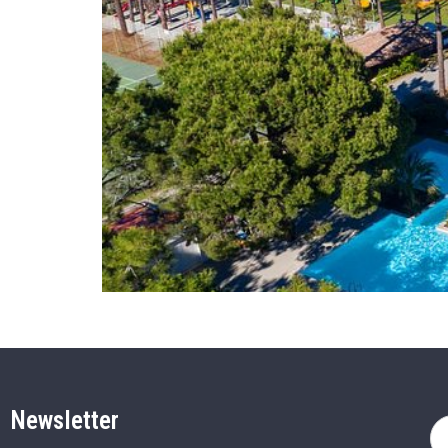
Newsletter