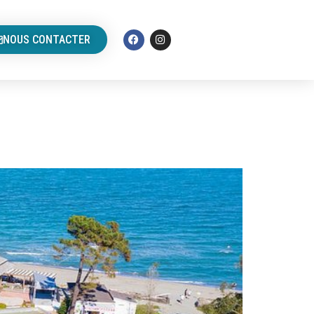
NOUS CONTACTER