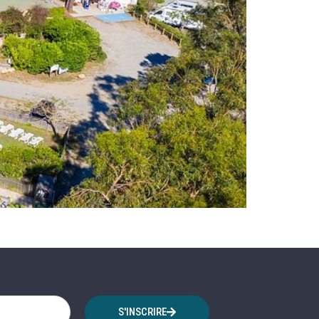
S'INSCRIRE