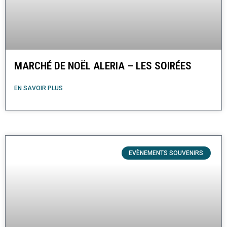
MARCHÉ DE NOËL ALERIA – LES SOIRÉES
EN SAVOIR PLUS
EVÈNEMENTS SOUVENIRS