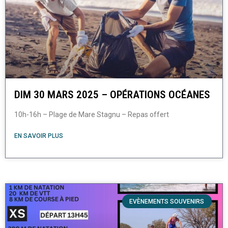
DIM 30 MARS 2025 – OPÉRATIONS OCÉANES
10h-16h – Plage de Mare Stagnu – Repas offert
EN SAVOIR PLUS
EVÈNEMENTS SOUVENIRS