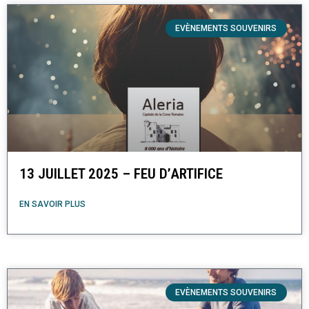
EVÈNEMENTS SOUVENIRS
13 JUILLET 2025 – FEU D’ARTIFICE
EN SAVOIR PLUS
EVÈNEMENTS SOUVENIRS