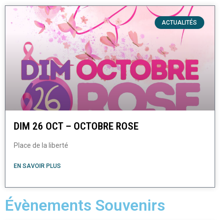
ACTUALITÉS
DIM 26 OCT – OCTOBRE ROSE
Place de la liberté
EN SAVOIR PLUS
Évènements Souvenirs