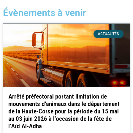
Évènements à venir
ACTUALITÉS
Arrêté préfectoral portant limitation de
mouvements d’animaux dans le département
de la Haute-Corse pour la période du 15 mai
au 03 juin 2026 à l’occasion de la fête de
l’Aïd Al-Adha