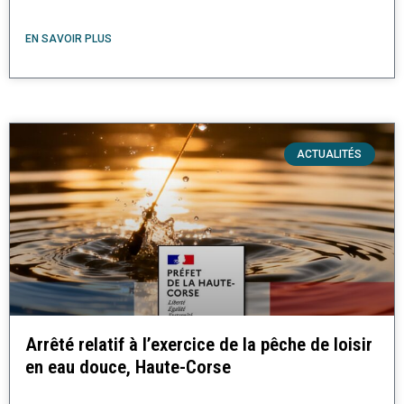
EN SAVOIR PLUS
ACTUALITÉS
Arrêté relatif à l’exercice de la pêche de loisir
en eau douce, Haute-Corse