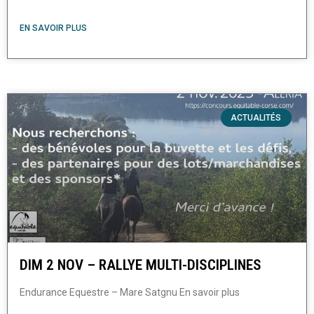
EN SAVOIR PLUS
ACTUALITÉS
DIM 2 NOV – RALLYE MULTI-DISCIPLINES
Endurance Equestre – Mare Satgnu En savoir plus