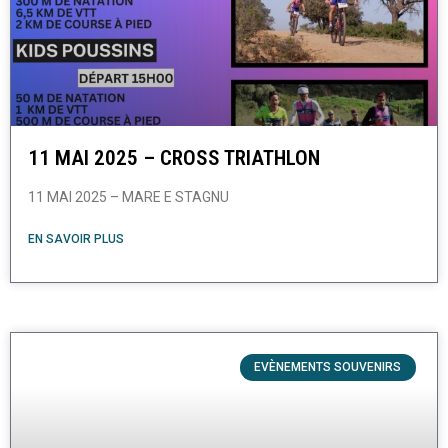
11 MAI 2025 – CROSS TRIATHLON
11 MAI 2025 – MARE E STAGNU
EN SAVOIR PLUS
EVÈNEMENTS SOUVENIRS