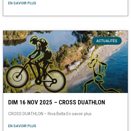
EN SAVOIR PLUS
ACTUALITÉS
DIM 16 NOV 2025 – CROSS DUATHLON
CROSS DUATHLON – Riva Bella En savoir plus
EN SAVOIR PLUS