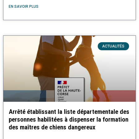
EN SAVOIR PLUS
ACTUALITÉS
Arrêté établissant la liste départementale des
personnes habilitées à dispenser la formation
des maîtres de chiens dangereux