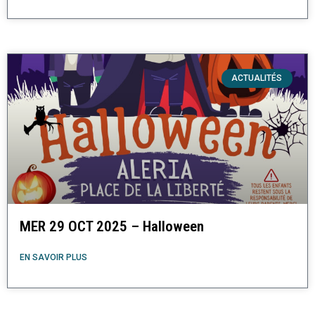
ACTUALITÉS
MER 29 OCT 2025 – Halloween
EN SAVOIR PLUS