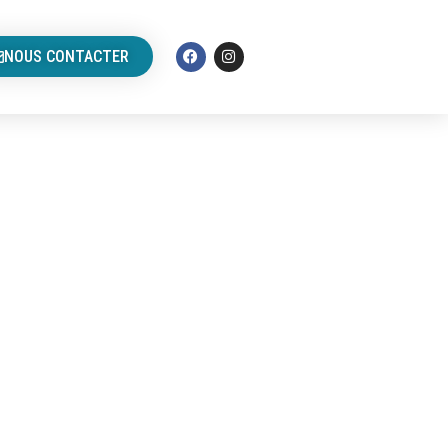
NOUS CONTACTER