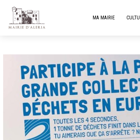
MA MAIRIE
CULTU