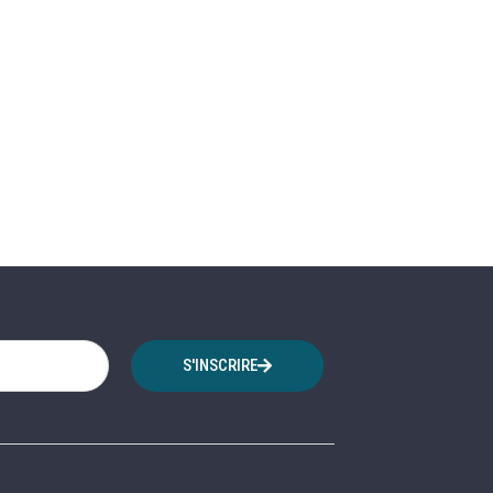
S'INSCRIRE