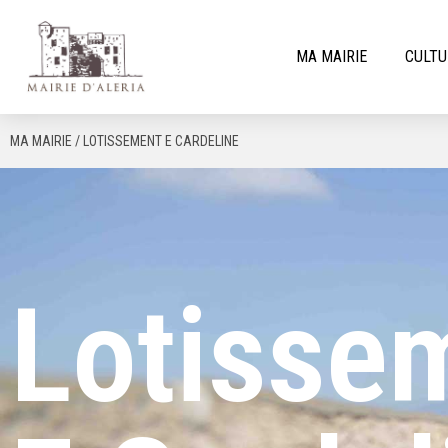
MA MAIRIE
CULTU
MA MAIRIE / LOTISSEMENT E CARDELINE
Lotisse