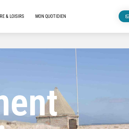
RE & LOISIRS
MON QUOTIDIEN
ment