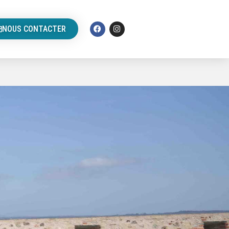
NOUS CONTACTER