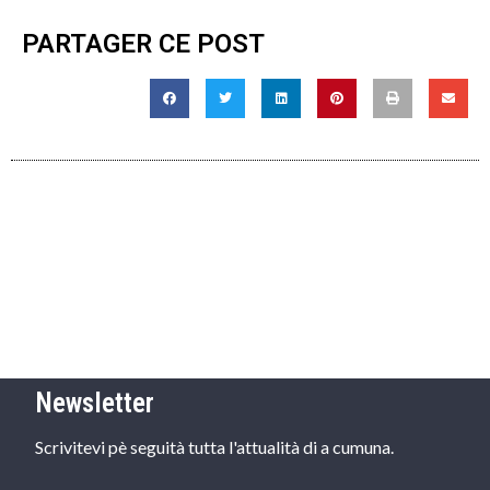
PARTAGER CE POST
Newsletter
Scrivitevi pè seguità tutta l'attualità di a cumuna.