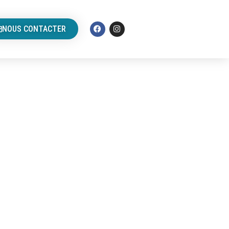
NOUS CONTACTER