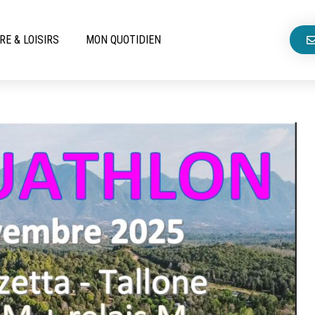
RE & LOISIRS
MON QUOTIDIEN