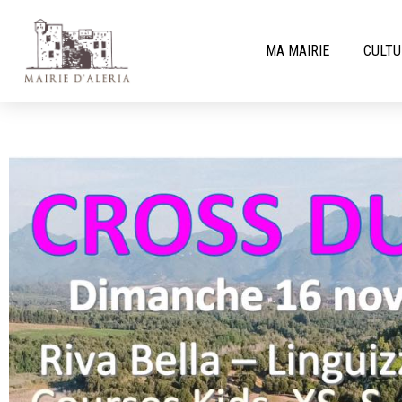
MA MAIRIE
CULTU