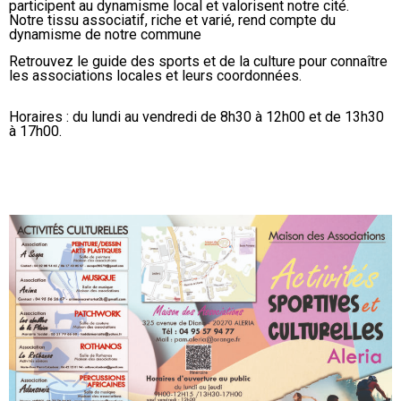
participent au dynamisme local et valorisent notre cité.
Notre tissu associatif, riche et varié, rend compte du
dynamisme de notre commune
Retrouvez le guide des sports et de la culture pour connaître
les associations locales et leurs coordonnées.
Horaires : du lundi au vendredi de 8h30 à 12h00 et de 13h30
à 17h00.