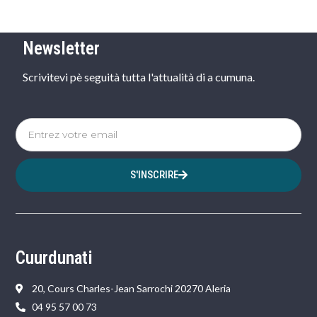
Newsletter
Scrivitevi pè seguità tutta l'attualità di a cumuna.
S'INSCRIRE
Cuurdunati
20, Cours Charles-Jean Sarrochi 20270 Aleria
04 95 57 00 73