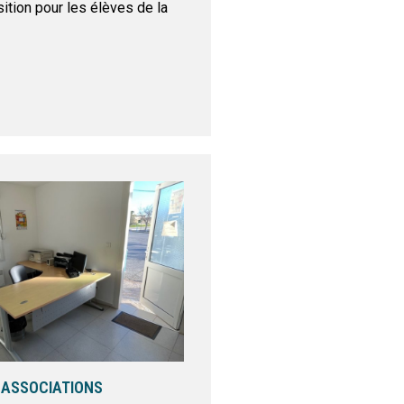
ition pour les élèves de la
 ASSOCIATIONS