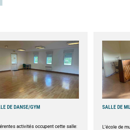
LE DE DANSE/GYM
SALLE DE M
érentes activités occupent cette salle:
L’école de mu