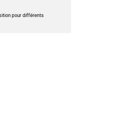
ition pour différents