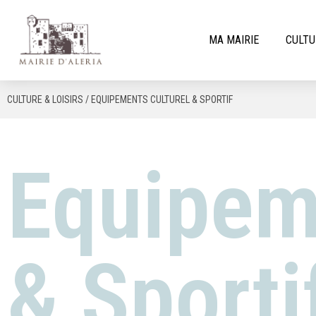
MA MAIRIE
CULTU
CULTURE & LOISIRS / EQUIPEMENTS CULTUREL & SPORTIF
Equipem
& Sporti