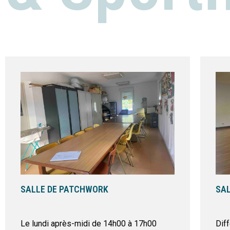
SALLE DE PATCHWORK
SAL
Le lundi après-midi de 14h00 à 17h00
Diff