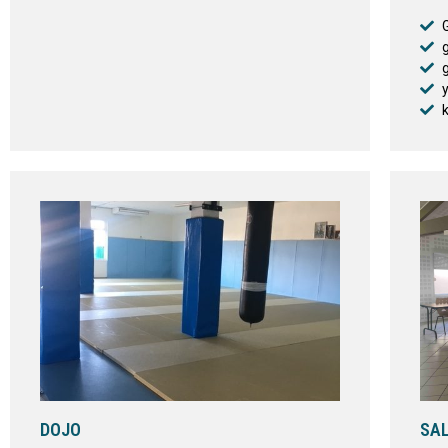
DOJO
SAL