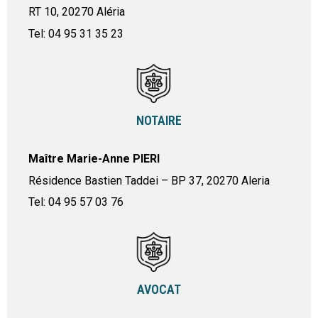
RT 10, 20270 Aléria
Tel: 04 95 31 35 23
NOTAIRE
Maître Marie-Anne PIERI
Résidence Bastien Taddei – BP 37, 20270 Aleria
Tel: 04 95 57 03 76
AVOCAT