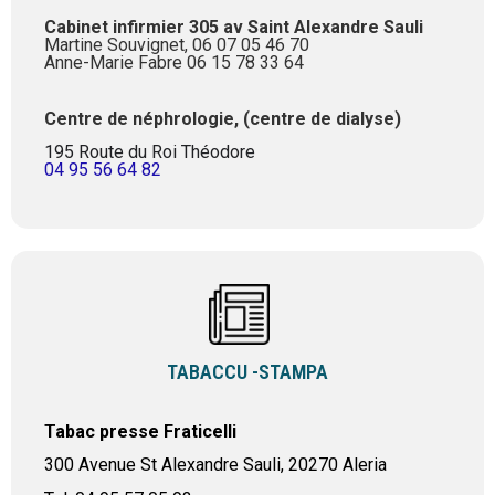
Cabinet infirmier 305 av Saint Alexandre Sauli
Martine Souvignet, 06 07 05 46 70
Anne-Marie Fabre 06 15 78 33 64
Centre de néphrologie, (centre de dialyse)
195 Route du Roi Théodore
04 95 56 64 82
TABACCU -STAMPA
Tabac presse Fraticelli
300 Avenue St Alexandre Sauli, 20270 Aleria