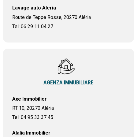
Lavage auto Aleria
Route de Teppe Rosse, 20270 Aléria
Tel: 06 29 11 04 27
AGENZA IMMUBILIARE
Axe Immobilier
RT 10, 20270 Aléria
Tel: 04 95 33 37 45
Alalia Immobilier