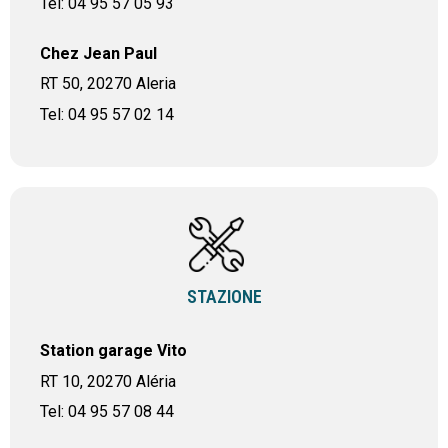
Tel: 04 95 57 05 93
Chez Jean Paul
RT 50, 20270 Aleria
Tel: 04 95 57 02 14
STAZIONE
Station garage Vito
RT 10, 20270 Aléria
Tel: 04 95 57 08 44