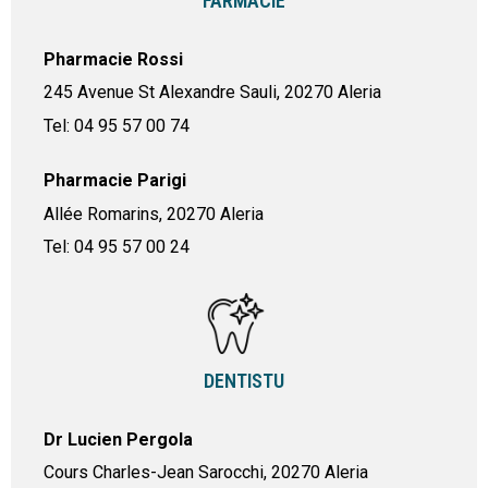
FARMACIE
Pharmacie Rossi
245 Avenue St Alexandre Sauli, 20270 Aleria
Tel: 04 95 57 00 74
Pharmacie Parigi
Allée Romarins, 20270 Aleria
Tel: 04 95 57 00 24
DENTISTU
Dr Lucien Pergola
Cours Charles-Jean Sarocchi, 20270 Aleria