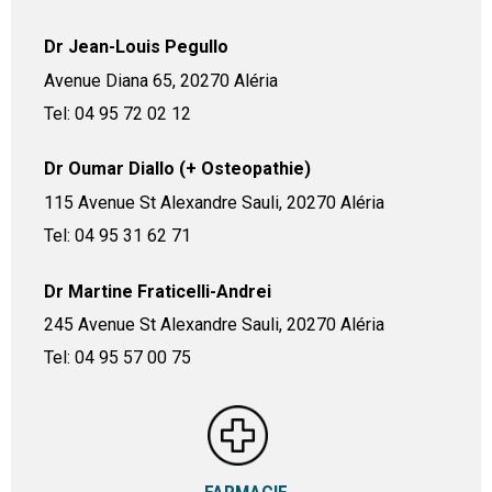
Dr Jean-Louis Pegullo
Avenue Diana 65, 20270 Aléria
Tel: 04 95 72 02 12
Dr Oumar Diallo (+ Osteopathie)
115 Avenue St Alexandre Sauli, 20270 Aléria
Tel: 04 95 31 62 71
Dr Martine Fraticelli-Andrei
245 Avenue St Alexandre Sauli, 20270 Aléria
Tel: 04 95 57 00 75