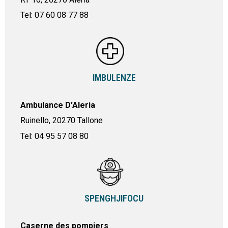
Tel: 07 60 08 77 88
IMBULENZE
Ambulance D’Aleria
Ruinello, 20270 Tallone
Tel: 04 95 57 08 80
SPENGHJIFOCU
Caserne des pompiers