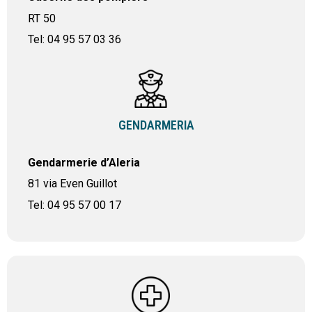
RT 50
Tel: 04 95 57 03 36
GENDARMERIA
Gendarmerie d’Aleria
81 via Even Guillot
Tel: 04 95 57 00 17