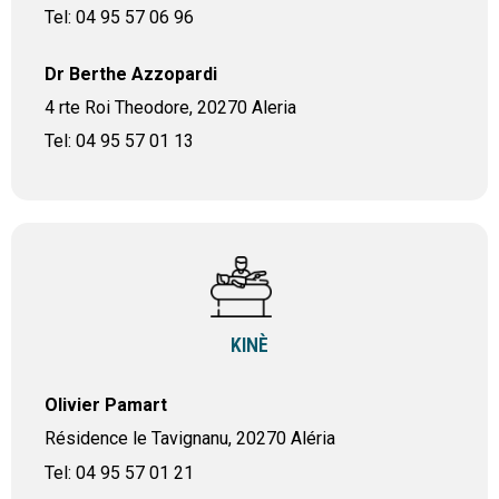
Tel: 04 95 57 06 96
Dr Berthe Azzopardi
4 rte Roi Theodore, 20270 Aleria
Tel: 04 95 57 01 13
KINÈ
Olivier Pamart
Résidence le Tavignanu, 20270 Aléria
Tel: 04 95 57 01 21