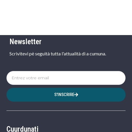
Newsletter
Scrivitevi pè seguità tutta l'attualità di a cumuna.
S'INSCRIRE
Cuurdunati