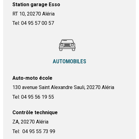
Station garage Esso
RT 10, 20270 Aléria
Tel: 04 95 57 00 57
AUTOMOBILES
Auto-moto école
130 avenue Saint Alexandre Sauli, 20270 Aléria
Tel: 04 95 56 19 55
Contrôle technique
ZA, 20270 Aléria
Tel: 04 95 55 73 99