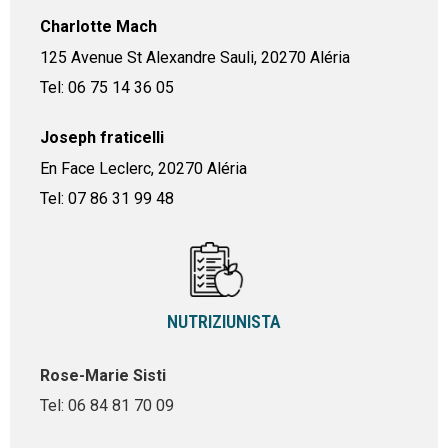
Charlotte Mach
125 Avenue St Alexandre Sauli, 20270 Aléria
Tel: 06 75 14 36 05
Joseph fraticelli
En Face Leclerc, 20270 Aléria
Tel: 07 86 31 99 48
NUTRIZIUNISTA
Rose-Marie Sisti
Tel: 06 84 81 70 09