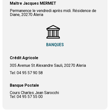
Maître Jacques MERMET
Permanence le vendredi après midi. Résidence de
Diane, 20270 Aleria
BANQUES
Crédit Agricole
305 Avenue St Alexandre Sauli, 20270 Aleria
Tel: 04 95 57 90 58
Banque Postale
Cours Charles Jean Sarocchi
Tel: 04 95 57 55 00