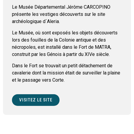
Le Musée Départemental Jérôme CARCOPINO
présente les vestiges découverts sur le site
archéologique d´Aleria.
Le Musée, où sont exposés les objets découverts
lors des fouilles de la Colonie antique et des
nécropoles, est installé dans le Fort de MATRA,
construit par les Génois à partir du XIVe siècle.
Dans le Fort se trouvait un petit détachement de
cavalerie dont la mission était de surveiller la plaine
et le passage vers Corte.
VISITEZ LE SITE