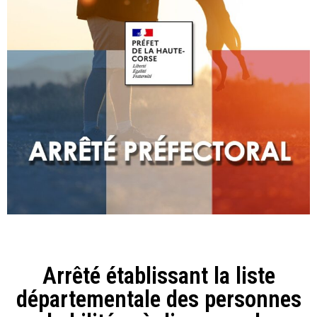
Arrêté établissant la liste
départementale des personnes