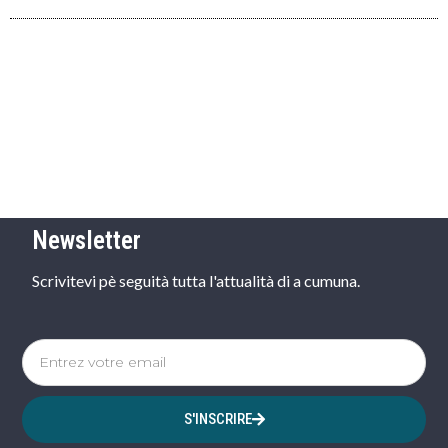
Newsletter
Scrivitevi pè seguità tutta l'attualità di a cumuna.
S'INSCRIRE