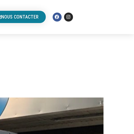
NOUS CONTACTER