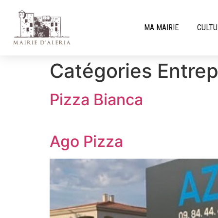
MA MAIRIE
CULTU
Catégories Entrep
Pizza Bianca
Ago Pizza