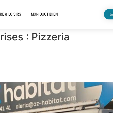
RE & LOISIRS
MON QUOTIDIEN
rises :
Pizzeria