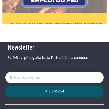
Newsletter
Scrivitevi pè seguità tutta l'attualità di a cumuna.
S'INSCRIRE