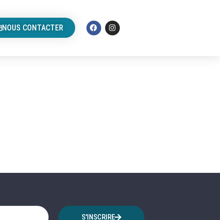
NOUS CONTACTER
S'INSCRIRE