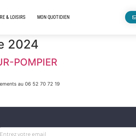
RE & LOISIRS
MON QUOTIDIEN
e 2024
UR-POMPIER
ements au 06 52 70 72 19