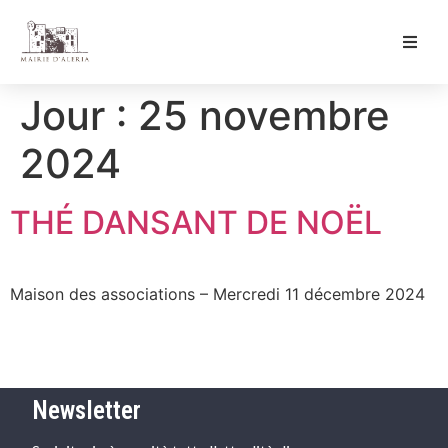
Ma Mairie
Jour :
25 novembre
Culture & Loisirs
2024
Mon Quotidien
THÉ DANSANT DE NOËL
Maison des associations – Mercredi 11 décembre 2024
Newsletter