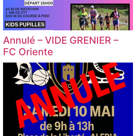
Annulé – VIDE GRENIER –
FC Oriente