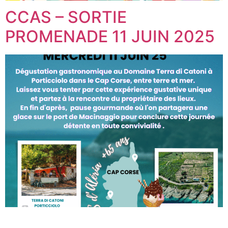
CCAS – SORTIE
PROMENADE 11 JUIN 2025