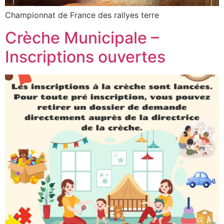
Championnat de France des rallyes terre
Crèche Municipale –
Inscriptions ouvertes