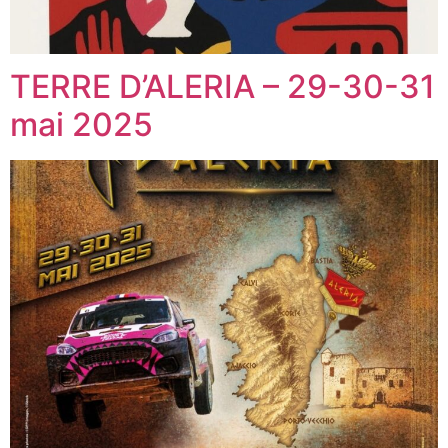
TERRE D’ALERIA – 29-30-31
mai 2025