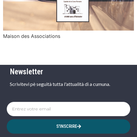
Maison des Associations
Newsletter
Scrivitevi pè seguità tutta l'attualità di a cumuna.
S'INSCRIRE