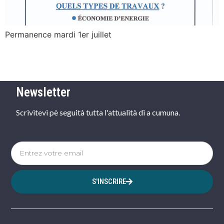
Permanence mardi 1er juillet
Newsletter
Scrivitevi pè seguità tutta l'attualità di a cumuna.
S'INSCRIRE