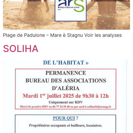
Plage de Padulone – Mare è Stagnu Voir les analyses
SOLIHA