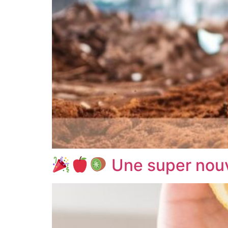
Une super nouv