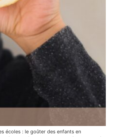
es écoles : le goûter des enfants en