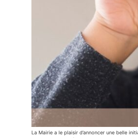
La Mairie a le plaisir d’annoncer une belle in