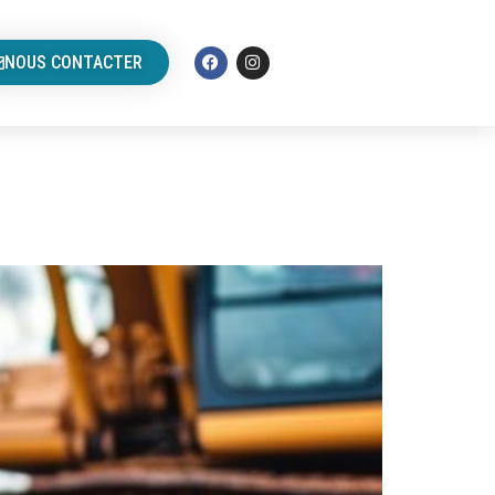
NOUS CONTACTER