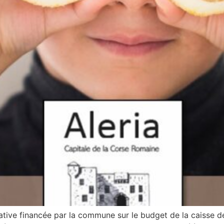
itiative financée par la commune sur le budget de la caisse d