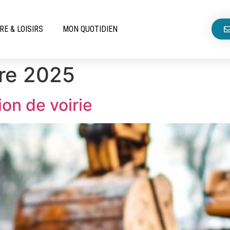
RE & LOISIRS
MON QUOTIDIEN
re 2025
on de voirie