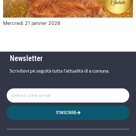
Mercredi 21 janvier 2026
Newsletter
Scrivitevi pè seguità tutta l'attualità di a cumuna.
S'INSCRIRE