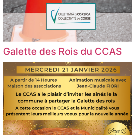
Galette des Rois du CCAS