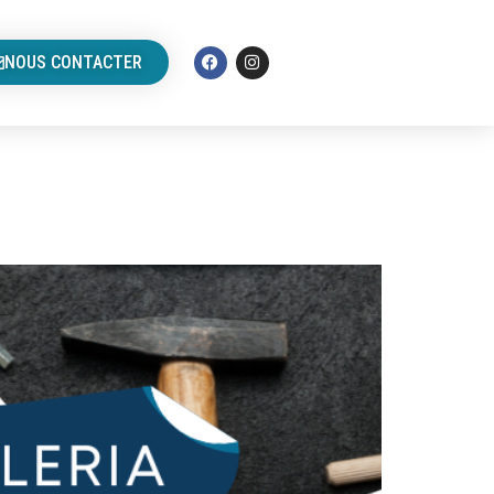
NOUS CONTACTER