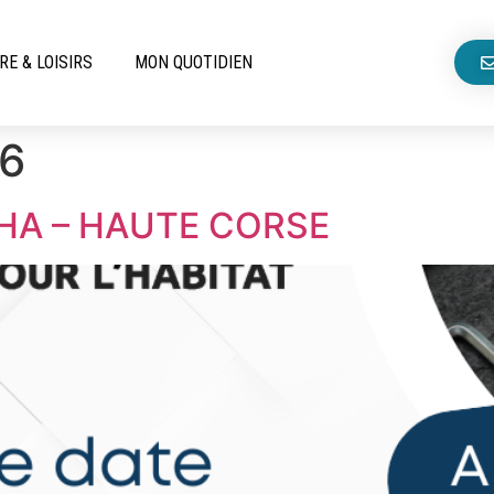
RE & LOISIRS
MON QUOTIDIEN
26
IHA – HAUTE CORSE