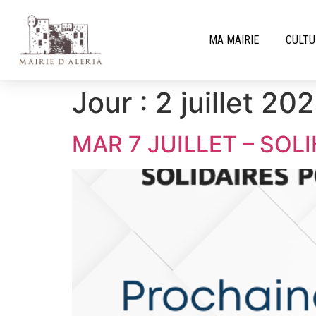
MA MAIRIE
CULTU
Jour :
2 juillet 20
MAR 7 JUILLET – SOL