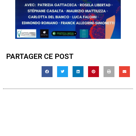
PARTAGER CE POST