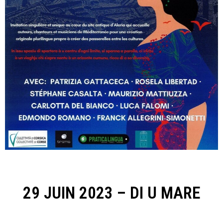
29 JUIN 2023 – DI U MARE