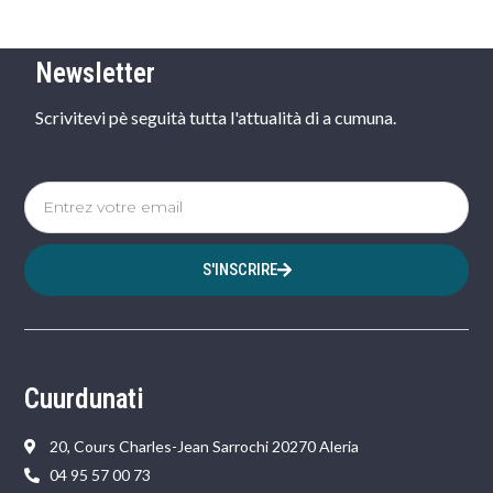
Newsletter
Scrivitevi pè seguità tutta l'attualità di a cumuna.
S'INSCRIRE
Cuurdunati
20, Cours Charles-Jean Sarrochi 20270 Aleria
04 95 57 00 73