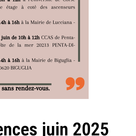
nces juin 2025