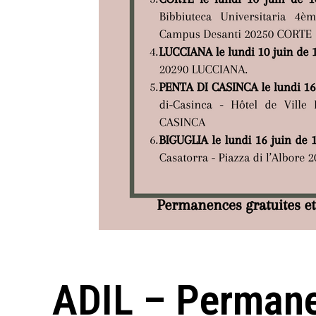
ADIL – Permane