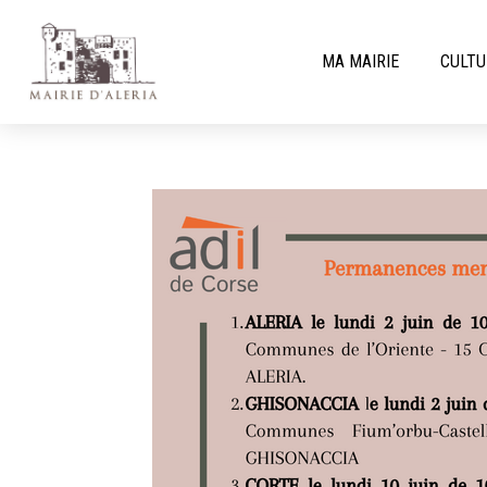
MA MAIRIE
CULTU