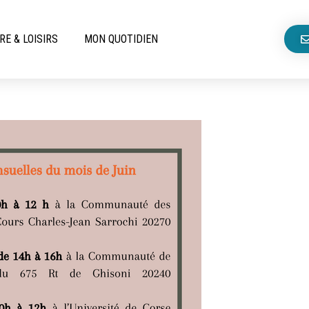
RE & LOISIRS
MON QUOTIDIEN