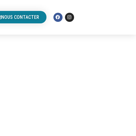
NOUS CONTACTER