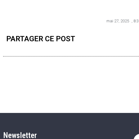
mai 27, 2025
,
8:
PARTAGER CE POST
Newsletter