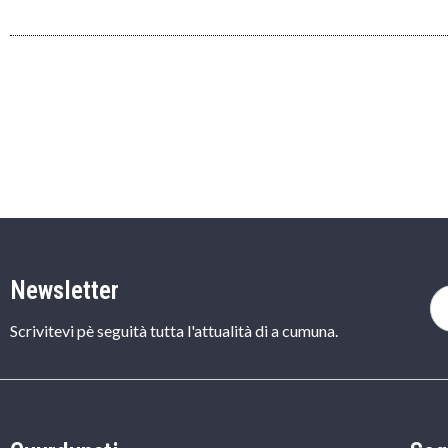
Newsletter
Scrivitevi pè seguità tutta l'attualità di a cumuna.