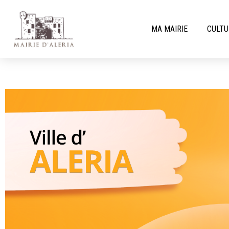
MA MAIRIE
CULTU