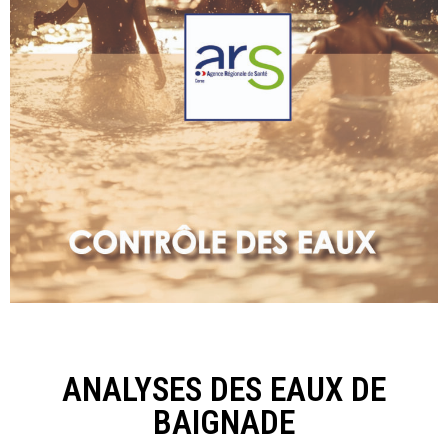
ANALYSES DES EAUX DE
BAIGNADE