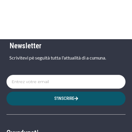
Newsletter
Scrivitevi pè seguità tutta l'attualità di a cumuna.
S'INSCRIRE