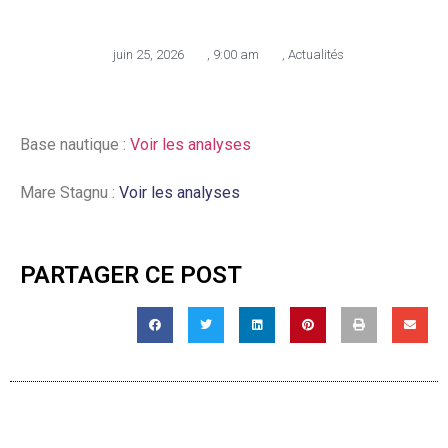
juin 25, 2026
,
9:00 am
,
Actualités
Base nautique :
Voir les analyses
Mare Stagnu :
Voir les analyses
PARTAGER CE POST