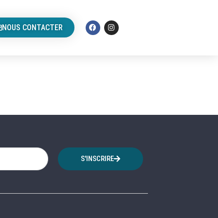
NOUS CONTACTER
S'INSCRIRE