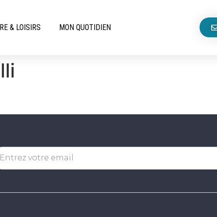
RE & LOISIRS
MON QUOTIDIEN
li