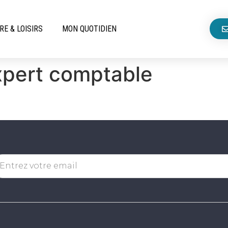
RE & LOISIRS
MON QUOTIDIEN
Expert comptable