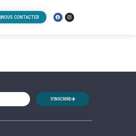
NOUS CONTACTER
S'INSCRIRE