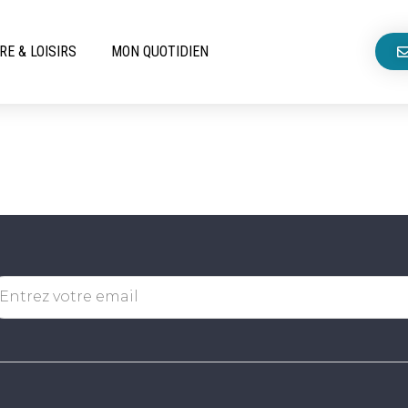
RE & LOISIRS
MON QUOTIDIEN