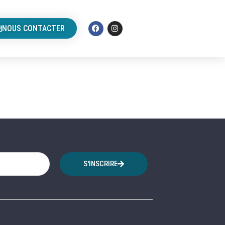
NOUS CONTACTER
S'INSCRIRE