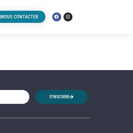
NOUS CONTACTER
S'INSCRIRE