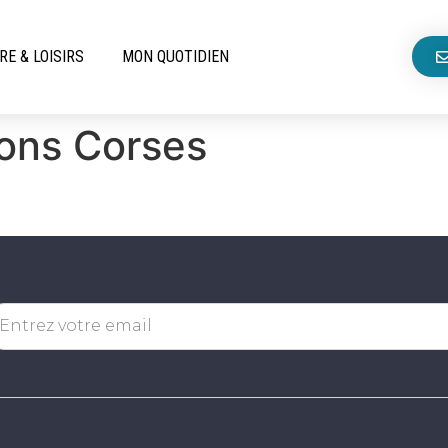
RE & LOISIRS
MON QUOTIDIEN
bons Corses