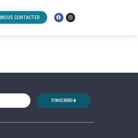
NOUS CONTACTER
S'INSCRIRE