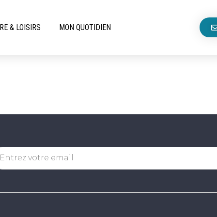
RE & LOISIRS
MON QUOTIDIEN