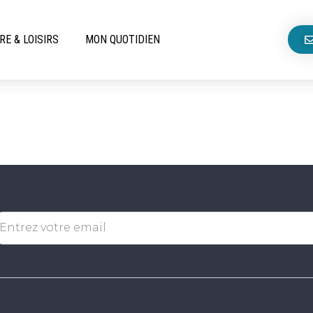
RE & LOISIRS
MON QUOTIDIEN