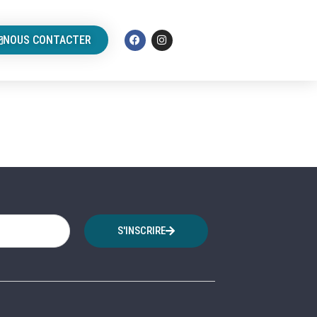
NOUS CONTACTER
S'INSCRIRE