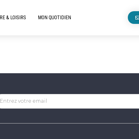
RE & LOISIRS
MON QUOTIDIEN