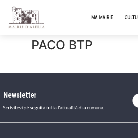
MA MAIRIE
CULTU
PACO BTP
Newsletter
Scrivitevi pè seguità tutta l'attualità di a cumuna.