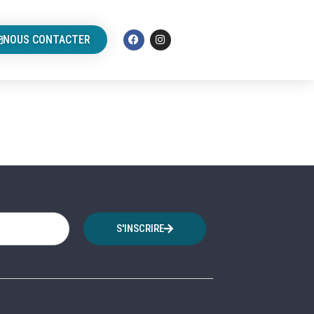
NOUS CONTACTER
S'INSCRIRE