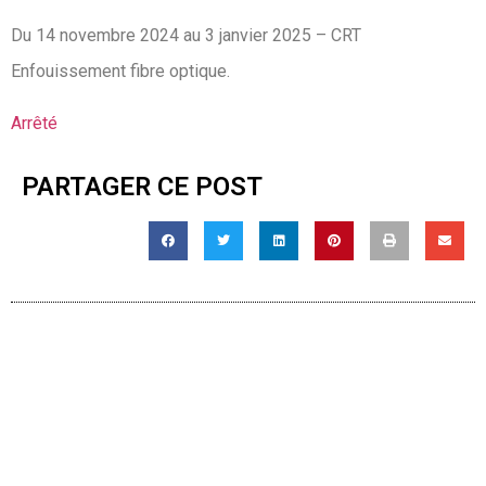
Du 14 novembre 2024 au 3 janvier 2025 – CRT
Enfouissement fibre optique.
Arrêté
PARTAGER CE POST