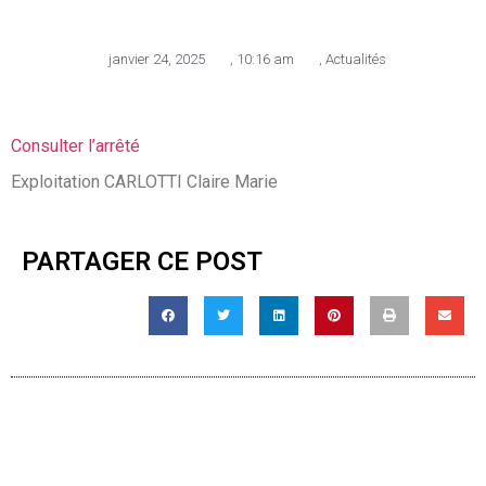
janvier 24, 2025
,
10:16 am
,
Actualités
Consulter l’arrêté
Exploitation CARLOTTI Claire Marie
PARTAGER CE POST