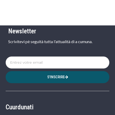
Newsletter
Scrivitevi pè seguità tutta l'attualità di a cumuna.
S'INSCRIRE
Cuurdunati