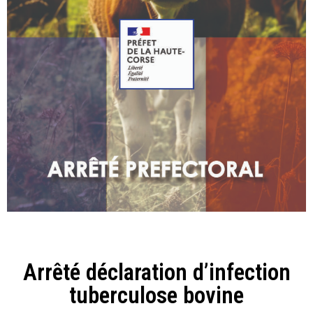
Arrêté déclaration d’infection
tuberculose bovine