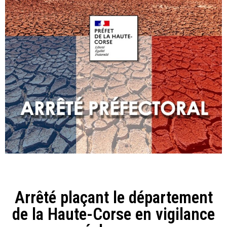
Arrêté plaçant le département
de la Haute-Corse en vigilance