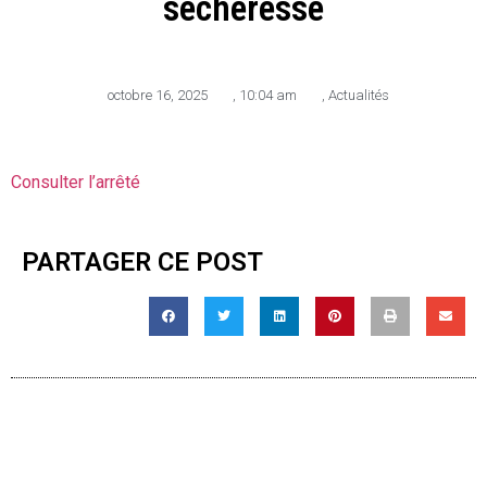
sécheresse
octobre 16, 2025
,
10:04 am
,
Actualités
Consulter l’arrêté
PARTAGER CE POST