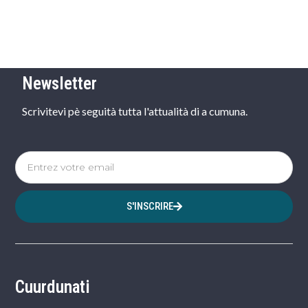
Newsletter
Scrivitevi pè seguità tutta l'attualità di a cumuna.
S'INSCRIRE
Cuurdunati