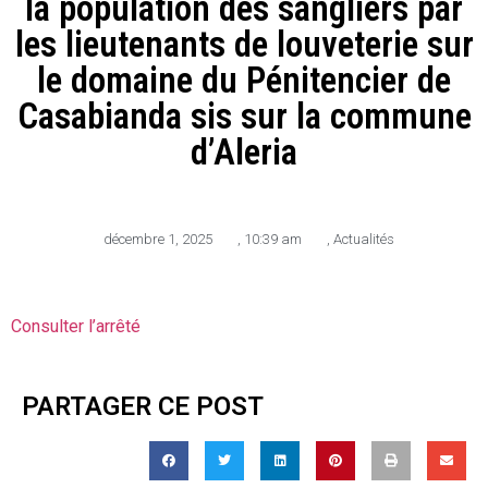
la population des sangliers par
les lieutenants de louveterie sur
le domaine du Pénitencier de
Casabianda sis sur la commune
d’Aleria
décembre 1, 2025
,
10:39 am
,
Actualités
Consulter l’arrêté
PARTAGER CE POST