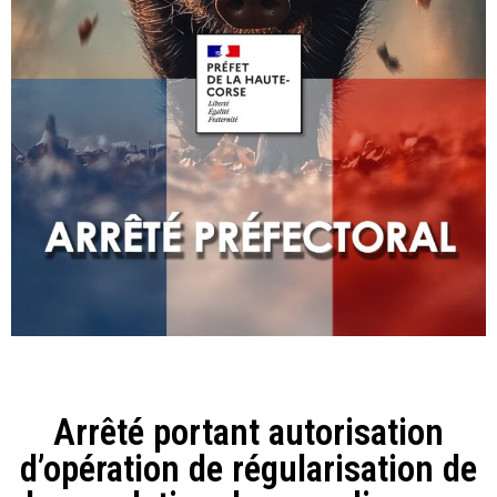
Arrêté portant autorisation
d’opération de régularisation de