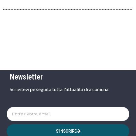
Newsletter
Scrivitevi pè seguità tutta l'attualità di a cumuna.
S'INSCRIRE