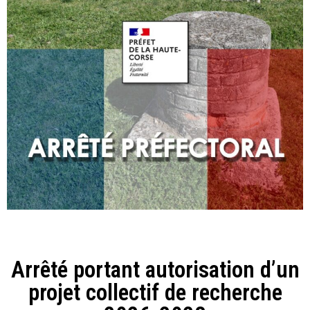
Arrêté portant autorisation d’un
projet collectif de recherche