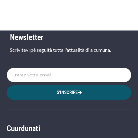
Newsletter
Scrivitevi pè seguità tutta l'attualità di a cumuna.
S'INSCRIRE
Cuurdunati