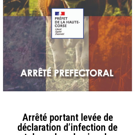
Arrêté portant levée de
déclaration d’infection de