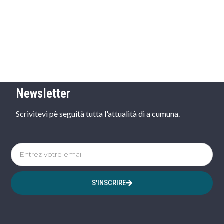
Newsletter
Scrivitevi pè seguità tutta l'attualità di a cumuna.
S'INSCRIRE