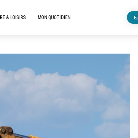
RE & LOISIRS
MON QUOTIDIEN