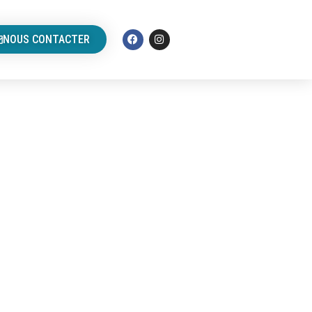
NOUS CONTACTER