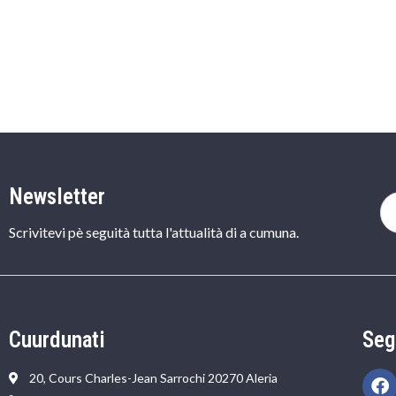
Newsletter
Scrivitevi pè seguità tutta l'attualità di a cumuna.
Cuurdunati
Seg
20, Cours Charles-Jean Sarrochi 20270 Aleria