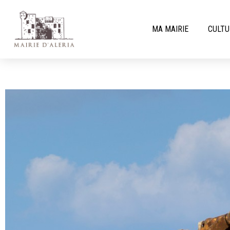
MA MAIRIE
CULTU