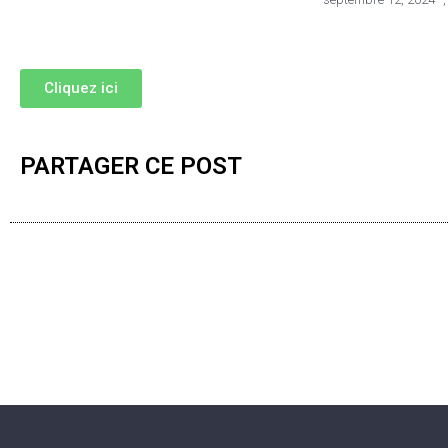
Cliquez ici
PARTAGER CE POST