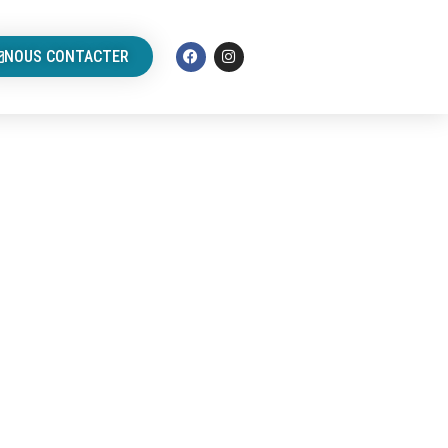
NOUS CONTACTER