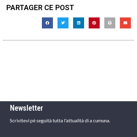
PARTAGER CE POST
Newsletter
Scrivitevi pè seguità tutta l'attualità di a cumuna.