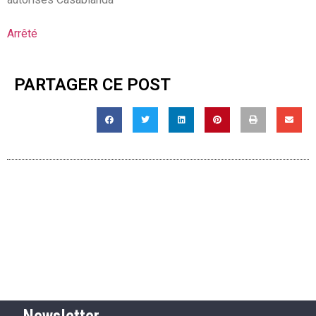
Arrêté
PARTAGER CE POST