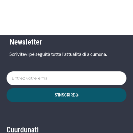
Newsletter
Scrivitevi pè seguità tutta l'attualità di a cumuna.
S'INSCRIRE
Cuurdunati