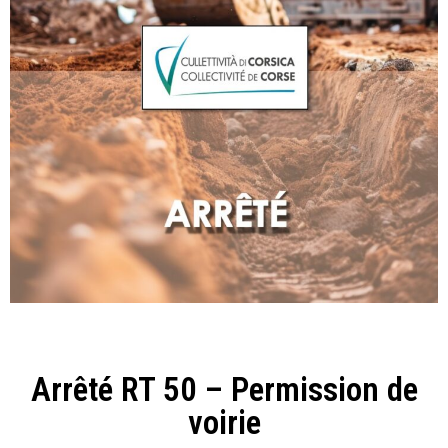
Arrêté RT 50 – Permission de
voirie