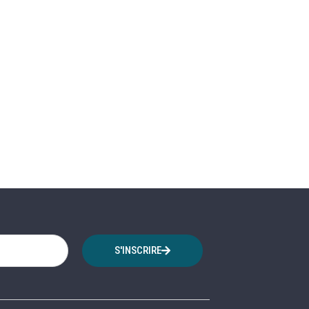
S'INSCRIRE