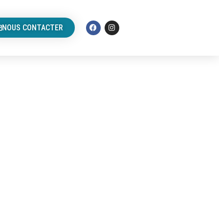
NOUS CONTACTER