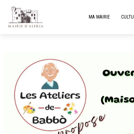
MA MAIRIE
CULTU