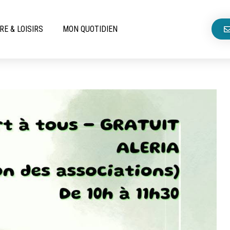
RE & LOISIRS
MON QUOTIDIEN