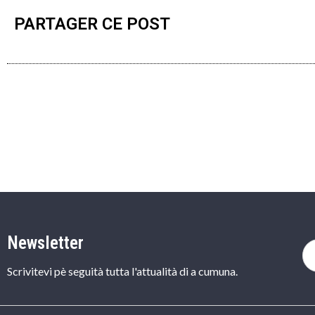
PARTAGER CE POST
Newsletter
Scrivitevi pè seguità tutta l'attualità di a cumuna.