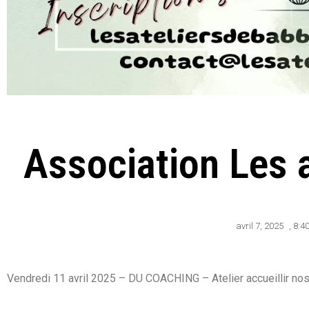
Association Les 
avril 7, 2025
,
8:4
Vendredi 11 avril 2025 – DU COACHING – Atelier accueillir nos