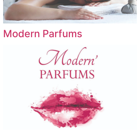
Modern Parfums