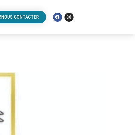
NOUS CONTACTER