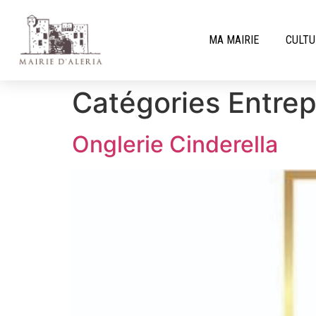
MA MAIRIE
CULTU
Catégories Entrep
Onglerie Cinderella