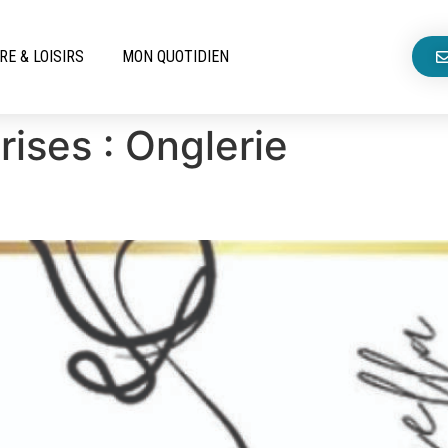
RE & LOISIRS
MON QUOTIDIEN
rises :
Onglerie