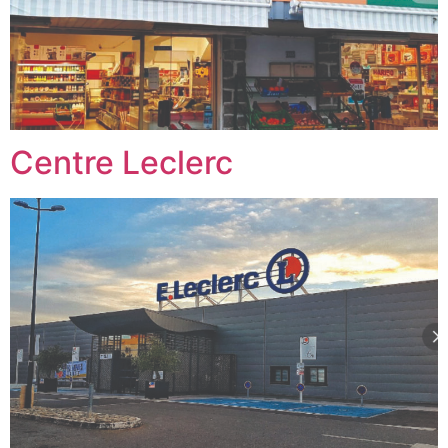
Centre Leclerc