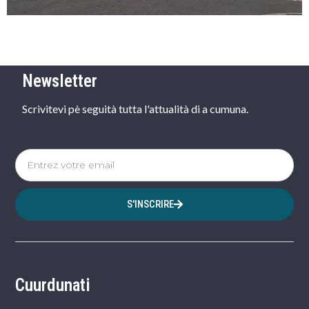
Newsletter
Scrivitevi pè seguità tutta l'attualità di a cumuna.
S'INSCRIRE
Cuurdunati