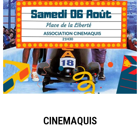
CINEMAQUIS