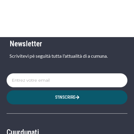
Newsletter
Scrivitevi pè seguità tutta l'attualità di a cumuna.
S'INSCRIRE
Cuurdunati