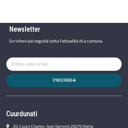
Newsletter
Scrivitevi pè seguità tutta l'attualità di a cumuna.
S'INSCRIRE
Cuurdunati
20, Cours Charles-Jean Sarrochi 20270 Aleria