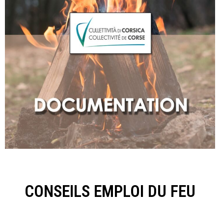
CONSEILS EMPLOI DU FEU